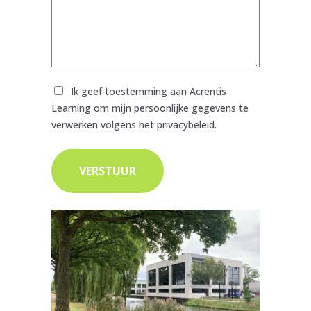
Toestemming
Ik geef toestemming aan Acrentis
Learning om mijn persoonlijke gegevens te
verwerken volgens het privacybeleid.