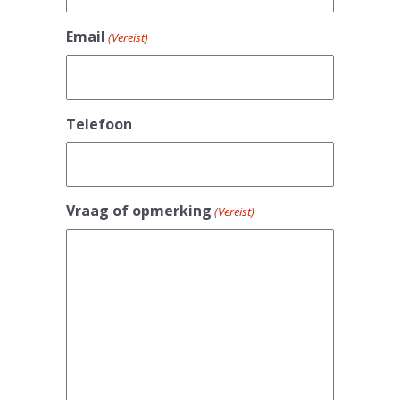
Email
(Vereist)
Telefoon
Vraag of opmerking
(Vereist)