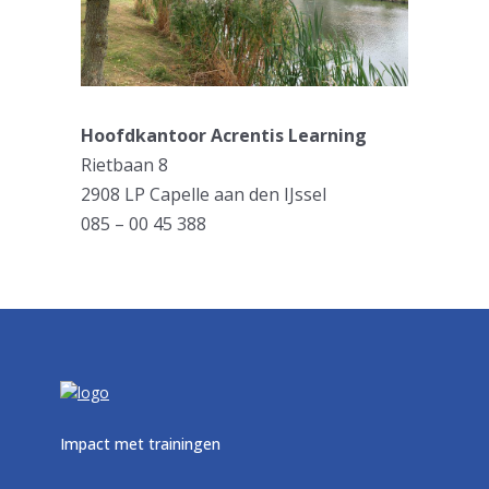
Hoofdkantoor Acrentis Learning
Rietbaan 8
2908 LP Capelle aan den IJssel
085 – 00 45 388
Impact met trainingen