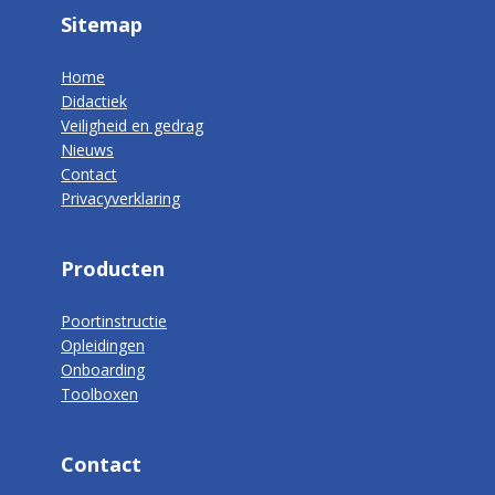
Sitemap
Home
Didactiek
Veiligheid en gedrag
Nieuws
Contact
Privacyverklaring
Producten
Poortinstructie
Opleidingen
Onboarding
Toolboxen
Contact