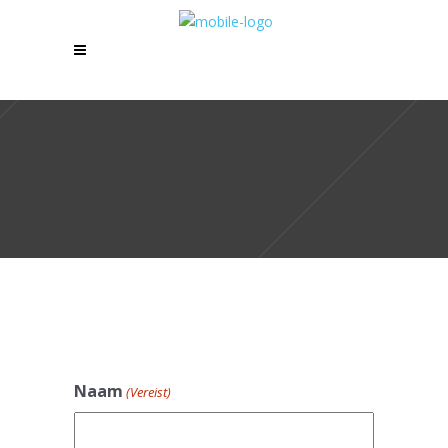
Naam
(Vereist)